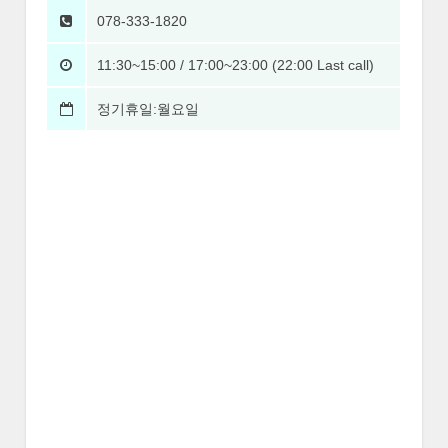
078-333-1820
11:30~15:00 / 17:00~23:00 (22:00 Last call)
정기휴일:월요일