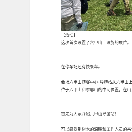
【活动】
这次首次设置了六甲山上设施的展位。
在停车场还有快餐车。
会场六甲山游客中心·导游站从六甲山
位于六甲山和摩耶山的中间位置，在山
首先为大家介绍六甲山导游站！
可以感受到树木的温暖和工作人员的亲