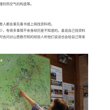
楼的热空气的构造等。
数人都会事先看书或上网找资料吧。
少，有很多事情不亲身经历是不知道的。虽说自己找资料
时去问对山悉数尽知的经验人听他们说话也会给自己带来