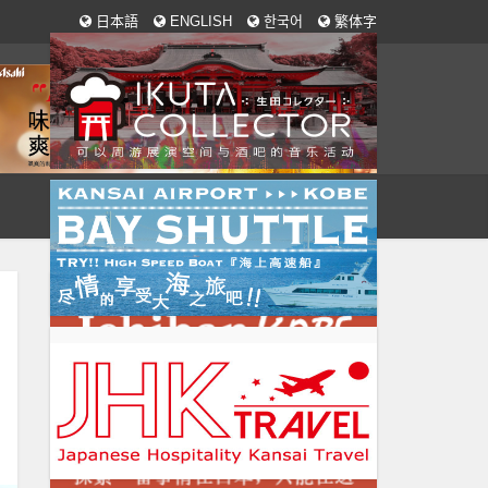
日本語
ENGLISH
한국어
繁体字