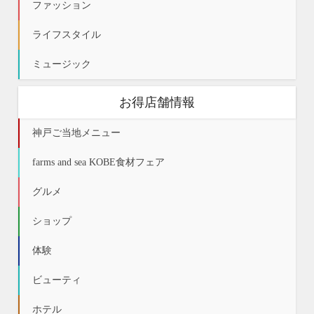
ファッション
ライフスタイル
ミュージック
お得店舗情報
神戸ご当地メニュー
farms and sea KOBE食材フェア
グルメ
ショップ
体験
ビューティ
ホテル