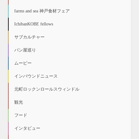
farms and sea 神戸食材フェア
IchibanKOBE fellows
サブカルチャー
パン屋巡り
ムービー
インバウンドニュース
元町ロックンロールスウィンドル
観光
フード
インタビュー