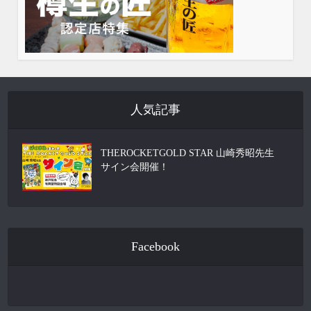
人気記事
THEROCKETGOLD STAR 山崎秀昭先生
サイン会開催！
Facebook