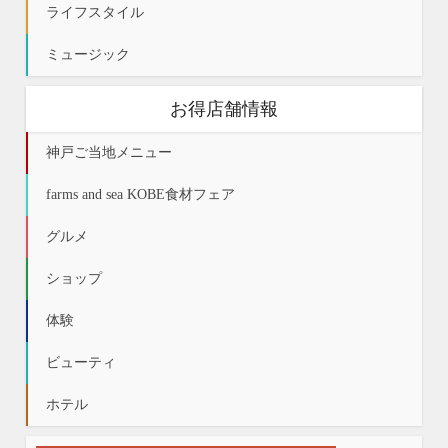
ライフスタイル
ミュージック
お得店舗情報
神戸ご当地メニュー
farms and sea KOBE食材フェア
グルメ
ショップ
体験
ビューティ
ホテル