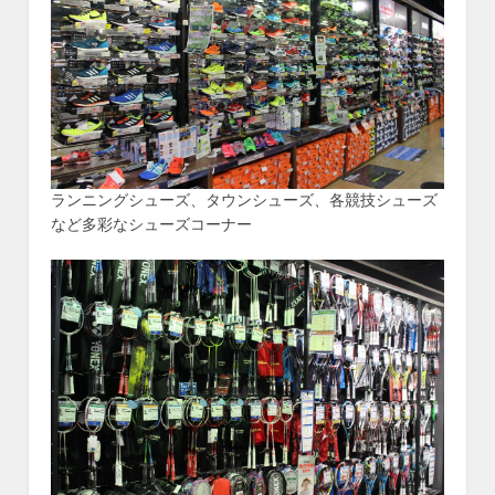
ランニングシューズ、タウンシューズ、各競技シューズ
など多彩なシューズコーナー