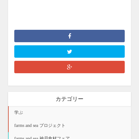
カテゴリー
学ぶ
farms and sea プロジェクト
farms and sea 神戸食材フェア