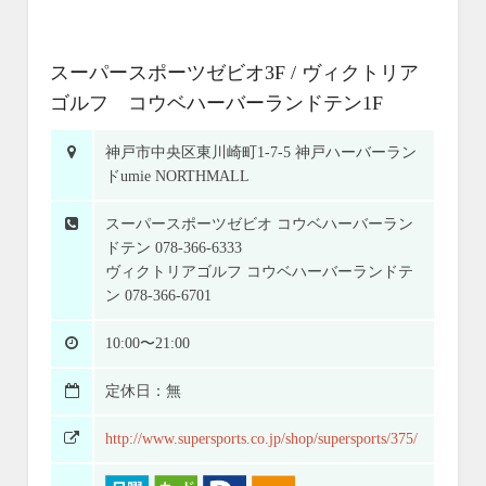
スーパースポーツゼビオ3F / ヴィクトリア
ゴルフ コウベハーバーランドテン1F
神戸市中央区東川崎町1-7-5 神戸ハーバーラン
ドumie NORTHMALL
スーパースポーツゼビオ コウベハーバーラン
ドテン 078-366-6333
ヴィクトリアゴルフ コウベハーバーランドテ
ン 078-366-6701
10:00〜21:00
定休日：無
http://www.supersports.co.jp/shop/supersports/375/