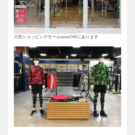
大型ショッピングモールumieの中にあります