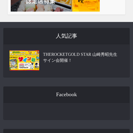
人気記事
THEROCKETGOLD STAR 山崎秀昭先生
サイン会開催！
Facebook