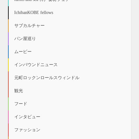
IchibanKOBE fellows
サブカルチャー
パン屋巡り
ムービー
インバウンドニュース
元町ロックンロールスウィンドル
観光
フード
インタビュー
ファッション